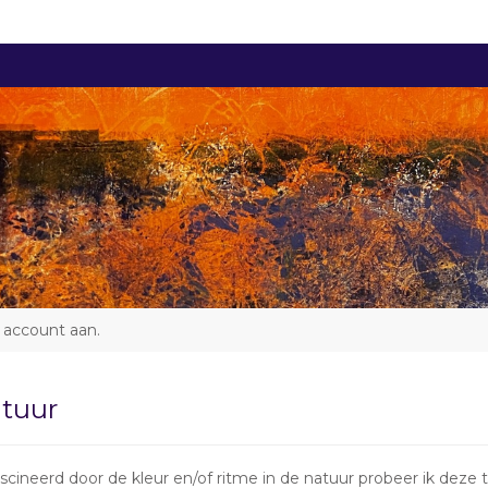
 account aan
.
tuur
scineerd door de kleur en/of ritme in de natuur probeer ik deze