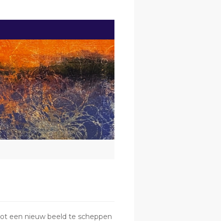
 tot een nieuw beeld te scheppen