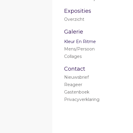
Exposities
Overzicht
Galerie
Kleur En Ritme
Mens/persoon
Collages
Contact
Nieuwsbrief
Reageer
Gastenboek
Privacyverklaring