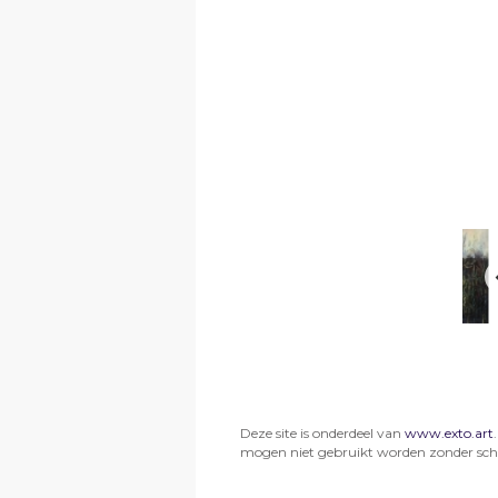
Deze site is onderdeel van
www.exto.art
mogen niet gebruikt worden zonder schr