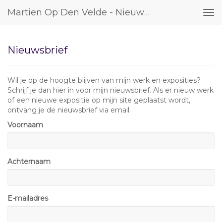
Martien Op Den Velde - Nieuwsbrief
Tog
nav
Nieuwsbrief
Wil je op de hoogte blijven van mijn werk en exposities?
Schrijf je dan hier in voor mijn nieuwsbrief. Als er nieuw werk
of een nieuwe expositie op mijn site geplaatst wordt,
ontvang je de nieuwsbrief via email.
Voornaam
Achternaam
E-mailadres