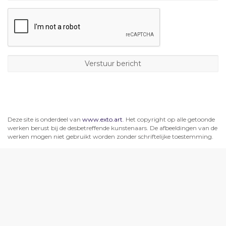
Deze site is onderdeel van
www.exto.art
. Het copyright op alle getoonde
werken berust bij de desbetreffende kunstenaars. De afbeeldingen van de
werken mogen niet gebruikt worden zonder schriftelijke toestemming.